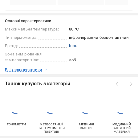
Основні характеристики
Максимальна температура:
80 °С
Тип термометра:
інфрачервоний безконтактний
Бренд:
Інше
Зона вимірювання
температури тіла:
лоб
Всі характеристики
Також купують з категорій
ТОНОМЕТРИ
МЕТЕОСТАНЦІЇ
МЕДИЧНІ
МЕДИЧНИЙ
ТА ТЕРМОМЕТРИ
ПЛАСТИРІ
ВИТРАТНИЙ
ПОБУТОВІ
МАТЕРІАЛ