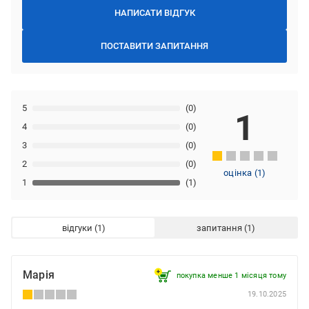
НАПИСАТИ ВІДГУК
ПОСТАВИТИ ЗАПИТАННЯ
5
(0)
1
4
(0)
3
(0)
2
(0)
оцінка
(
1
)
1
(1)
відгуки
запитання
Марія
покупка менше 1 місяця томy
19.10.2025