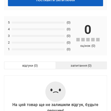
ПОСТАВИТИ ЗАПИТАННЯ
5
(0)
0
4
(0)
3
(0)
2
(0)
оцінок
(
0
)
1
(0)
відгуки
запитання
На цей товар ще не залишили відгук, будьте
першим!