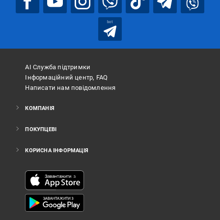
bot
АІ Служба підтримки
Інформаційний центр, FAQ
Написати нам повідомлення
КОМПАНІЯ
ПОКУПЦЕВІ
КОРИСНА ІНФОРМАЦІЯ