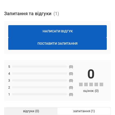
Запитання та відгуки
НАПИСАТИ ВІДГУК
ПОСТАВИТИ ЗАПИТАННЯ
5
(0)
0
4
(0)
3
(0)
2
(0)
оцінок
(
0
)
1
(0)
відгуки
запитання