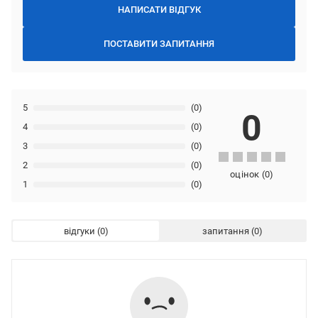
НАПИСАТИ ВІДГУК
ПОСТАВИТИ ЗАПИТАННЯ
5
(0)
0
4
(0)
3
(0)
2
(0)
оцінок
(
0
)
1
(0)
відгуки
запитання