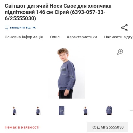
Світшот дитячий Носи Своє для хлопчика
підлітковий 146 см Сірий (6393-057-33-
6/25555030)
залишити відгук
Основна інформація
Опис
Характеристики
Написати відгу
Немає в наявності
КОД
MP25555030