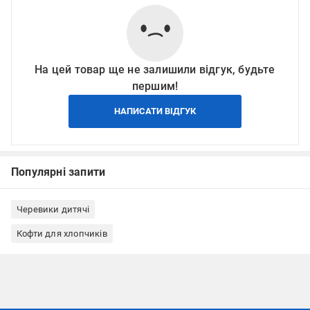
На цей товар ще не залишили відгук, будьте
першим!
НАПИСАТИ ВІДГУК
Популярні запити
Черевики дитячі
Кофти для хлопчиків