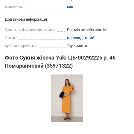
Довжина:
міді
Додаткова інформація
Додаткові характеристики:
Розмір виробника: M
Стиль:
повсякденний
Країна-виробник:
Туреччина
Фото Сукня жіноча Yuki ЦБ-00292225 р. 46
Помаранчевий (35971322)