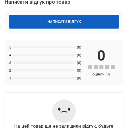
Написати відгук про товар
НАПИСАТИ ВІДГУК
5
(0)
0
4
(0)
3
(0)
2
(0)
оцінок
(
0
)
1
(0)
На цей товар ще не залишили відгук, будьте