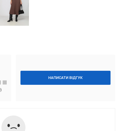
НАПИСАТИ ВІДГУК
0
)