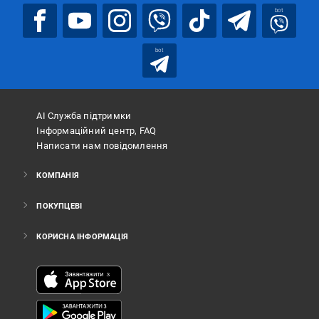
bot
bot
АІ Служба підтримки
Інформаційний центр, FAQ
Написати нам повідомлення
КОМПАНІЯ
ПОКУПЦЕВІ
КОРИСНА ІНФОРМАЦІЯ