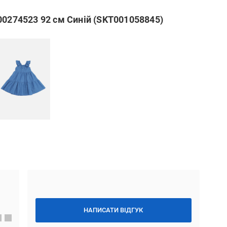
00274523 92 см Синій (SKT001058845)
НАПИСАТИ ВІДГУК