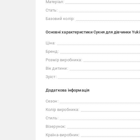
Матеріал:
Стать:
Базовий колір:
Основні характеристики Сукня для дівчинки Yuk
Ціна:
Бренд:
Розмір виробника:
Вік дитини:
Зріст:
Додаткова інформація
Сезон:
Колір виробника:
Стиль:
Візерунок:
Країна-виробник: