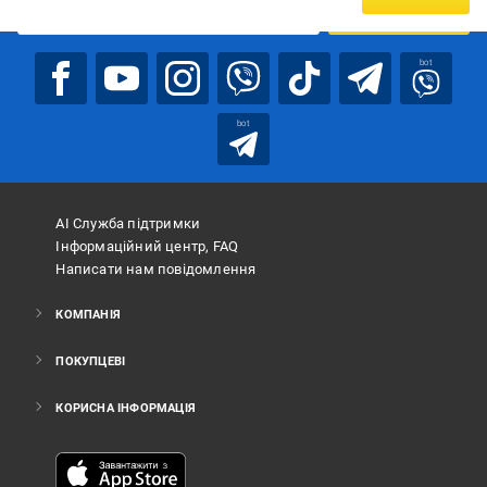
ПІДПИСАТИСЯ
bot
bot
АІ Служба підтримки
Інформаційний центр, FAQ
Написати нам повідомлення
КОМПАНІЯ
ПОКУПЦЕВІ
КОРИСНА ІНФОРМАЦІЯ