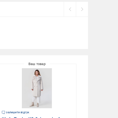
залишити відгук