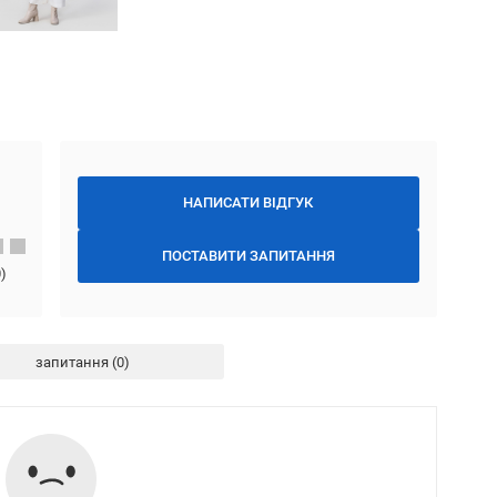
НАПИСАТИ ВІДГУК
ПОСТАВИТИ ЗАПИТАННЯ
0
)
запитання