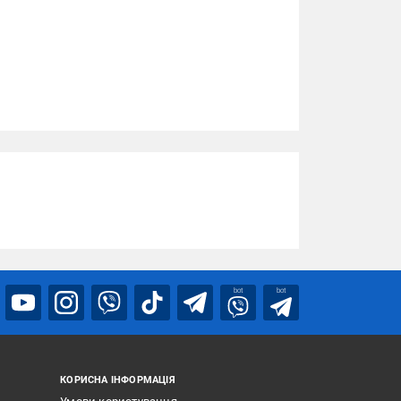
bot
bot
КОРИСНА ІНФОРМАЦІЯ