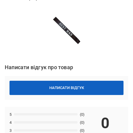
Написати відгук про товар
НАПИСАТИ ВІДГУК
5
(0)
0
4
(0)
3
(0)