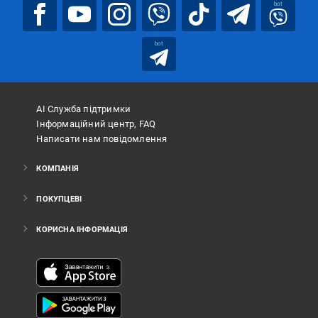
bot
bot
АІ Служба підтримки
Інформаційний центр, FAQ
Написати нам повідомлення
КОМПАНІЯ
ПОКУПЦЕВІ
КОРИСНА ІНФОРМАЦІЯ