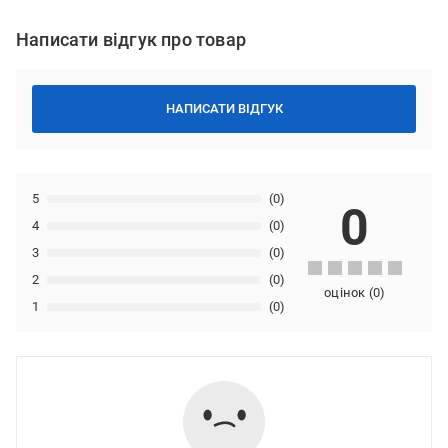
Написати відгук про товар
НАПИСАТИ ВІДГУК
5
(0)
0
4
(0)
3
(0)
2
(0)
оцінок
(
0
)
1
(0)