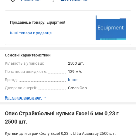
Продавець товару:
Equipment
Інші товари продавця
Основні характеристики
Кількість в упаковці:
2500 шт.
Початкова швидкість:
129 м/с
Бренд:
Інше
Джерело енергії:
Green Gas
Всі характеристики
Опис Страйкбольні кульки Excel 6 мм 0,23 г
2500 шт.
Кульки для страйкболу Excel 0,23 г. Ultra Accuracy 2500 шт.