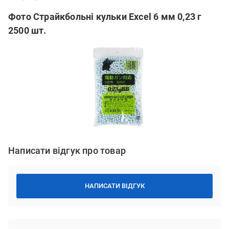
Фото Страйкбольні кульки Excel 6 мм 0,23 г
2500 шт.
Написати відгук про товар
НАПИСАТИ ВІДГУК