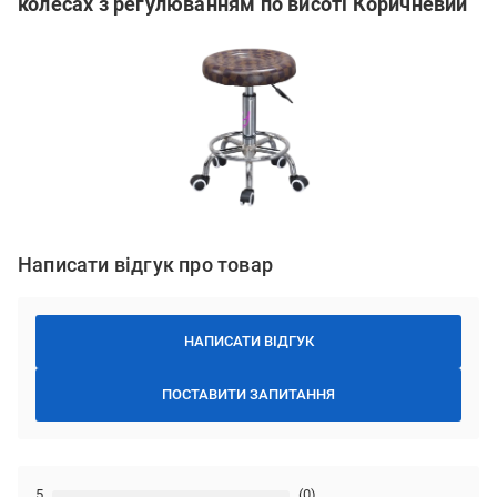
колесах з регулюванням по висоті Коричневий
Написати відгук про товар
НАПИСАТИ ВІДГУК
ПОСТАВИТИ ЗАПИТАННЯ
5
(0)