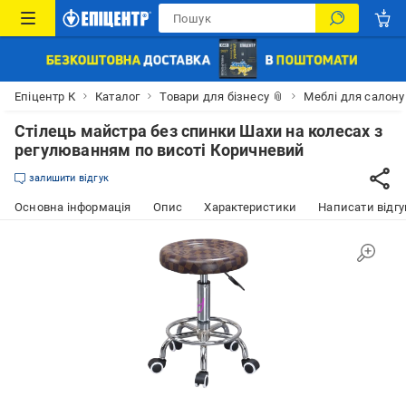
Епіцентр К
Каталог
Товари для бізнесу 📎
Меблі для салону
Стілець майстра без спинки Шахи на колесах з
регулюванням по висоті Коричневий
залишити відгук
Основна інформація
Опис
Характеристики
Написати відгу