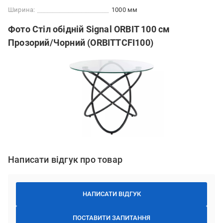
Ширина:
1000 мм
Фото Стіл обідній Signal ORBIT 100 см
Прозорий/Чорний (ORBITTCFI100)
Написати відгук про товар
НАПИСАТИ ВІДГУК
ПОСТАВИТИ ЗАПИТАННЯ