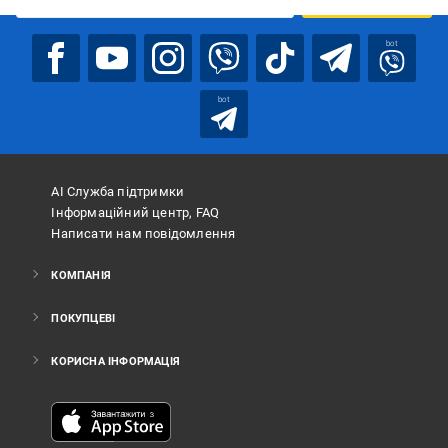
bot
bot
АІ Служба підтримки
Інформаційний центр, FAQ
Написати нам повідомлення
КОМПАНІЯ
ПОКУПЦЕВІ
КОРИСНА ІНФОРМАЦІЯ