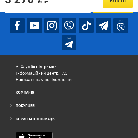
КУПИТИ
₴/шт.
ПІДПИСАТИСЯ
bot
bot
АІ Служба підтримки
Інформаційний центр, FAQ
Написати нам повідомлення
КОМПАНІЯ
ПОКУПЦЕВІ
КОРИСНА ІНФОРМАЦІЯ