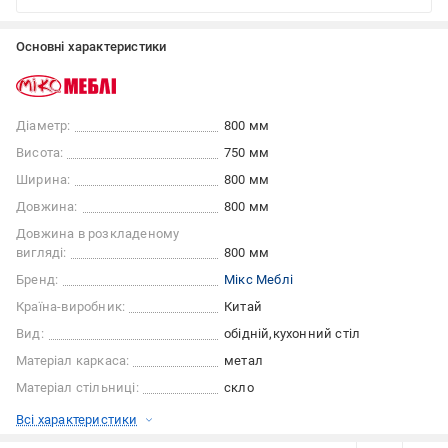
Основні характеристики
Діаметр:
800 мм
Висота:
750 мм
Ширина:
800 мм
Довжина:
800 мм
Довжина в розкладеному
вигляді:
800 мм
Бренд:
Мікс Меблі
Країна-виробник:
Китай
Вид:
обідній
кухонний стіл
Матеріал каркаса:
метал
Матеріал стільниці:
скло
Всі характеристики