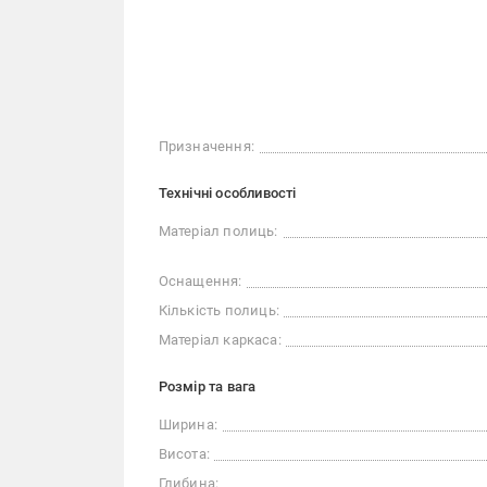
Призначення:
Технічні особливості
Матеріал полиць:
Оснащення:
Кількість полиць:
Матеріал каркаса:
Розмір та вага
Ширина:
Висота:
Глибина: