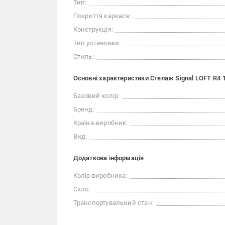
Тип:
Покриття каркаса:
Конструкція:
Тип установки:
Стиль:
Основні характеристики Стелаж Signal LOFT R4
Базовий колір:
Бренд:
Країна-виробник:
Вид:
Додаткова інформація
Колір виробника:
Скло:
Транспортувальний стан: