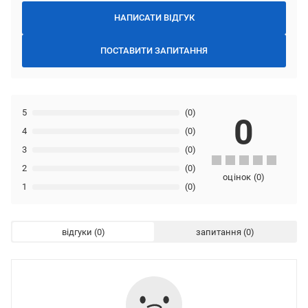
НАПИСАТИ ВІДГУК
ПОСТАВИТИ ЗАПИТАННЯ
5
(0)
0
4
(0)
3
(0)
2
(0)
оцінок
(
0
)
1
(0)
відгуки
запитання