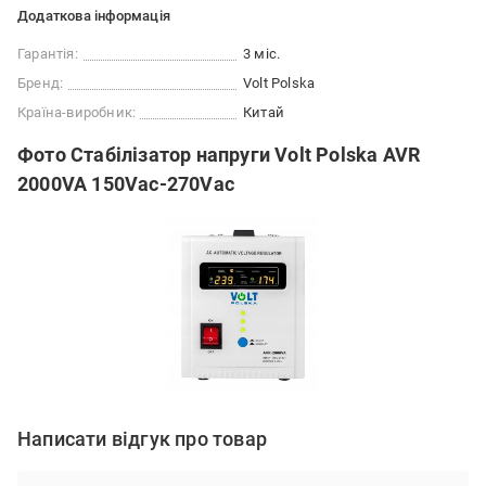
Додаткова інформація
Гарантія:
3 міс.
Бренд:
Volt Polska
Країна-виробник:
Китай
Фото Стабілізатор напруги Volt Polska AVR
2000VA 150Vac-270Vac
Написати відгук про товар