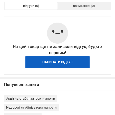
відгуки
запитання
На цей товар ще не залишили відгук, будьте
першим!
НАПИСАТИ ВІДГУК
Популярні запити
Акції на стабілізатори напруги
Недорогі стабілізатори напруги