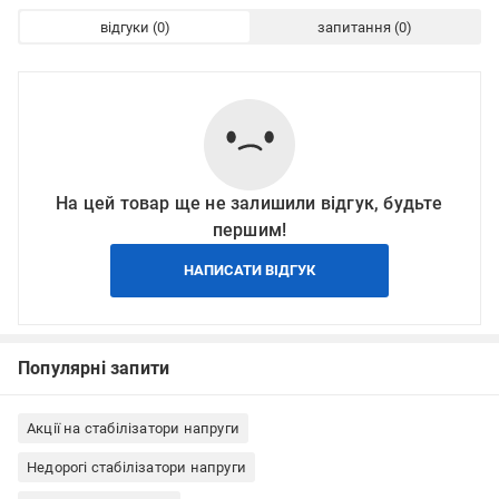
відгуки
запитання
На цей товар ще не залишили відгук, будьте
першим!
НАПИСАТИ ВІДГУК
Популярні запити
Акції на стабілізатори напруги
Недорогі стабілізатори напруги