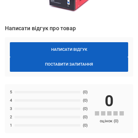
Написати відгук про товар
НАПИСАТИ ВІДГУК
ПОСТАВИТИ ЗАПИТАННЯ
5
(0)
0
4
(0)
3
(0)
2
(0)
оцінок
(
0
)
1
(0)