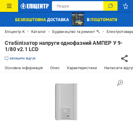
Епіцентр К
Каталог
Будівництво та ремонт 🔨
Електротовар
Стабілізатор напруги однофазний АМПЕР У 9-
1/80 v2.1 LCD
залишити відгук
Основна інформація
Опис
Характеристики
Написати відгу