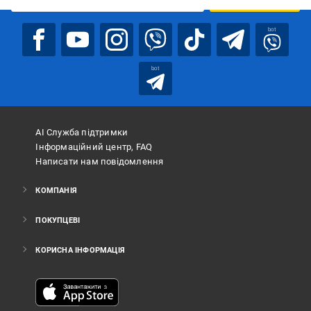
bot
bot
АІ Служба підтримки
Інформаційний центр, FAQ
Написати нам повідомлення
КОМПАНІЯ
ПОКУПЦЕВІ
КОРИСНА ІНФОРМАЦІЯ