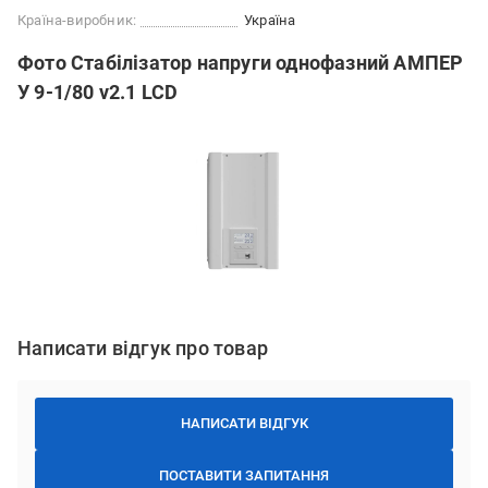
Країна-виробник:
Україна
Фото Стабілізатор напруги однофазний АМПЕР
У 9-1/80 v2.1 LCD
Написати відгук про товар
НАПИСАТИ ВІДГУК
ПОСТАВИТИ ЗАПИТАННЯ