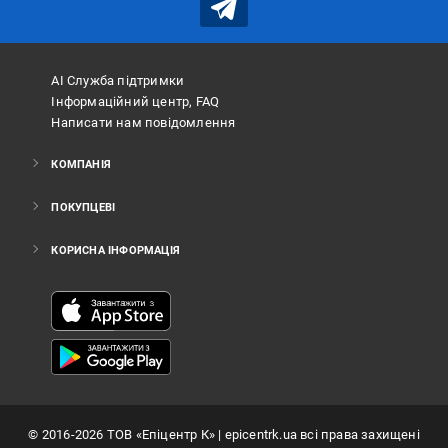
АІ Служба підтримки
Інформаційний центр, FAQ
Написати нам повідомлення
КОМПАНІЯ
ПОКУПЦЕВІ
КОРИСНА ІНФОРМАЦІЯ
©
2016
-2026
ТОВ «Епіцентр К»
| epicentrk.ua всі права захищені