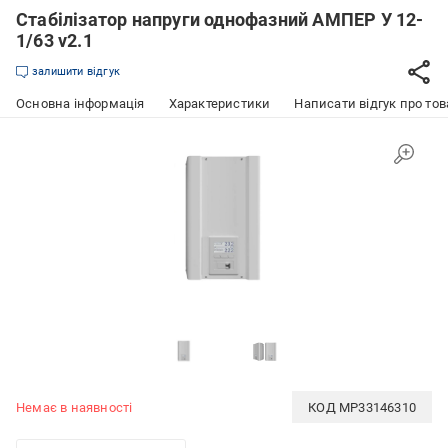
Стабілізатор напруги однофазний АМПЕР У 12-
1/63 v2.1
залишити відгук
Основна інформація
Характеристики
Написати відгук про тов
Немає в наявності
КОД
MP33146310