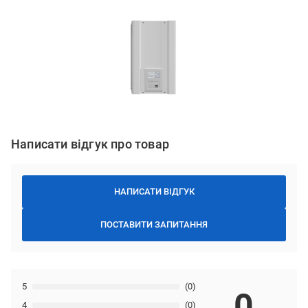
Написати відгук про товар
НАПИСАТИ ВІДГУК
ПОСТАВИТИ ЗАПИТАННЯ
5
(0)
0
4
(0)