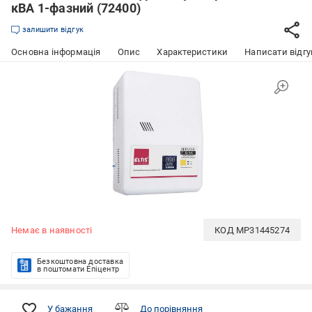
кВА 1-фазний (72400)
залишити відгук
Основна інформація
Опис
Характеристики
Написати відгу
Немає в наявності
КОД
MP31445274
Безкоштовна доставка
в поштомати Епіцентр
У бажання
До порівняння