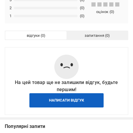
2
(0)
оцінок
(
0
)
1
(0)
відгуки
запитання
На цей товар ще не залишили відгук, будьте
першим!
НАПИСАТИ ВІДГУК
Популярні запити