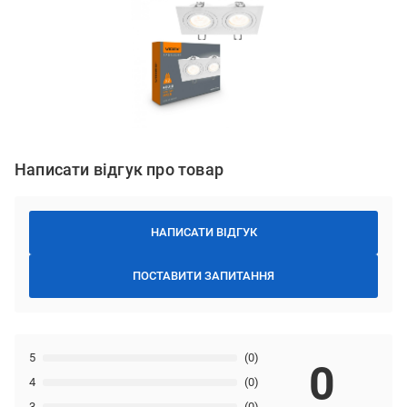
Написати відгук про товар
НАПИСАТИ ВІДГУК
ПОСТАВИТИ ЗАПИТАННЯ
5
(0)
0
4
(0)
3
(0)