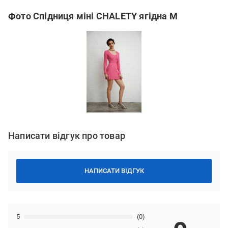
Фото Спідниця міні CHALETY ягідна M
Написати відгук про товар
НАПИСАТИ ВІДГУК
5
(0)