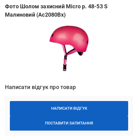
Фото Шолом захисний Micro р. 48-53 S
Малиновий (Ac2080Bx)
Написати відгук про товар
НАПИСАТИ ВІДГУК
ПОСТАВИТИ ЗАПИТАННЯ