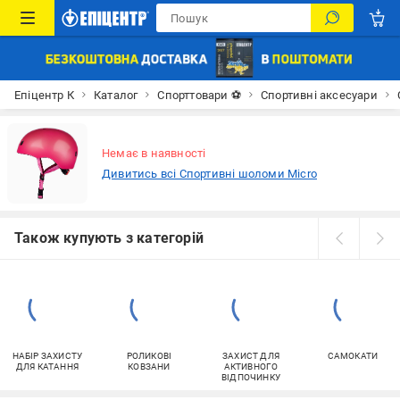
Епіцентр К
Каталог
Спорттовари ⚽
Спортивні аксесуари
Немає в наявності
Дивитись всі Спортивні шоломи Micro
Також купують з категорій
НАБІР ЗАХИСТУ
РОЛИКОВІ
ЗАХИСТ ДЛЯ
САМОКАТИ
ДЛЯ КАТАННЯ
КОВЗАНИ
АКТИВНОГО
ВІДПОЧИНКУ