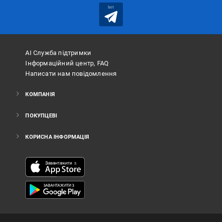
bot
АІ Служба підтримки
Інформаційний центр, FAQ
Написати нам повідомлення
КОМПАНІЯ
ПОКУПЦЕВІ
КОРИСНА ІНФОРМАЦІЯ