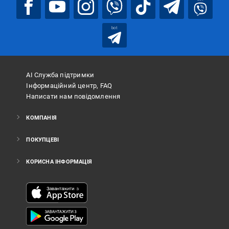
bot
АІ Служба підтримки
Інформаційний центр, FAQ
Написати нам повідомлення
КОМПАНІЯ
ПОКУПЦЕВІ
КОРИСНА ІНФОРМАЦІЯ