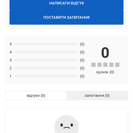
НАПИСАТИ ВІДГУК
ПОСТАВИТИ ЗАПИТАННЯ
5
(0)
0
4
(0)
3
(0)
2
(0)
оцінок
(
0
)
1
(0)
відгуки
запитання