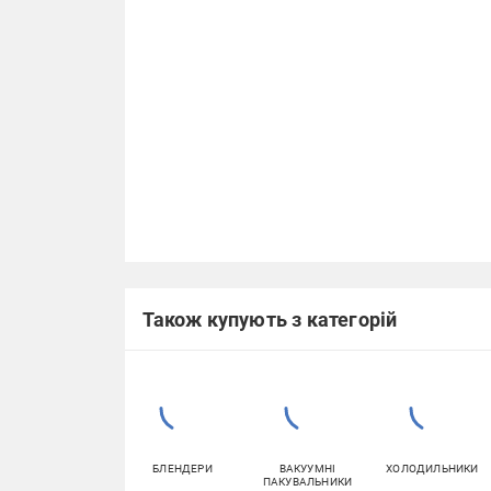
Також купують з категорій
БЛЕНДЕРИ
ВАКУУМНІ
ХОЛОДИЛЬНИКИ
ПАКУВАЛЬНИКИ