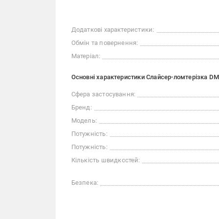
Додаткові характеристики:
Обмін та повернення:
Матеріал:
Основні характеристики Слайсер-ломтерізка DM
Сфера застосування:
Бренд:
Модель:
Потужність:
Потужність:
Кількість швидкостей:
Безпека: