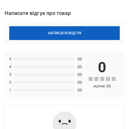
Написати відгук про товар
НАПИСАТИ ВІДГУК
5
(0)
0
4
(0)
3
(0)
2
(0)
оцінок
(
0
)
1
(0)