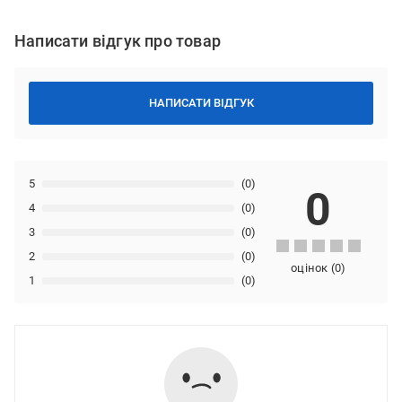
Написати відгук про товар
НАПИСАТИ ВІДГУК
5
(0)
0
4
(0)
3
(0)
2
(0)
оцінок
(
0
)
1
(0)