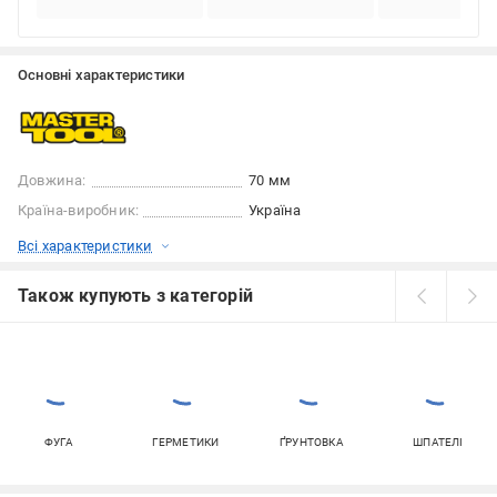
Основні характеристики
Довжина:
70 мм
Країна-виробник:
Україна
Всі характеристики
Також купують з категорій
ФУГА
ГЕРМЕТИКИ
ҐРУНТОВКА
ШПАТЕЛІ