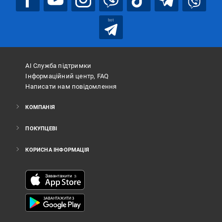
bot
АІ Служба підтримки
Інформаційний центр, FAQ
Написати нам повідомлення
КОМПАНІЯ
ПОКУПЦЕВІ
КОРИСНА ІНФОРМАЦІЯ