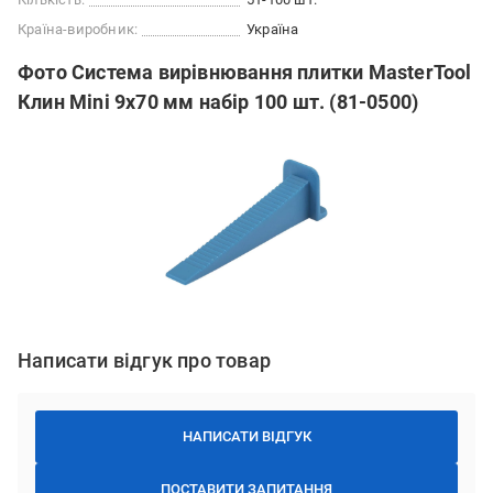
Країна-виробник:
Україна
Фото Система вирівнювання плитки MasterTool
Клин Mini 9х70 мм набір 100 шт. (81-0500)
Написати відгук про товар
НАПИСАТИ ВІДГУК
ПОСТАВИТИ ЗАПИТАННЯ