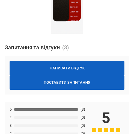
Запитання та відгуки
НАПИСАТИ ВІДГУК
ПОСТАВИТИ ЗАПИТАННЯ
5
(3)
5
4
(0)
3
(0)
2
(0)