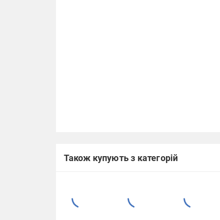
Також купують з категорій