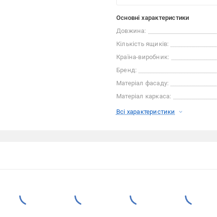
Основні характеристики
Довжина:
Кількість ящиків:
Країна-виробник:
Бренд:
Матеріал фасаду:
Матеріал каркаса:
Всі характеристики