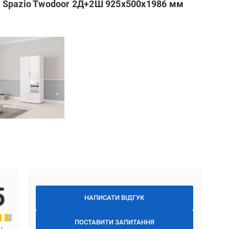
 Spazio Twodoor 2Д+2Ш 925х500х1986 мм
5
НАПИСАТИ ВІДГУК
ПОСТАВИТИ ЗАПИТАННЯ