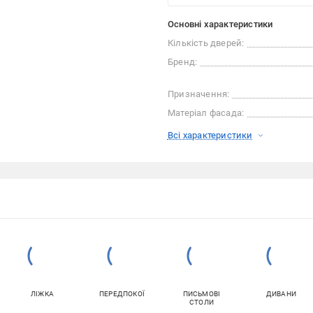
Основні характеристики
Кількість дверей:
Бренд:
Призначення:
Матеріал фасада:
Всі характеристики
ЛІЖКА
ПЕРЕДПОКОЇ
ПИСЬМОВІ
ДИВАНИ
СТОЛИ