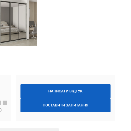
НАПИСАТИ ВІДГУК
ПОСТАВИТИ ЗАПИТАННЯ
0
)