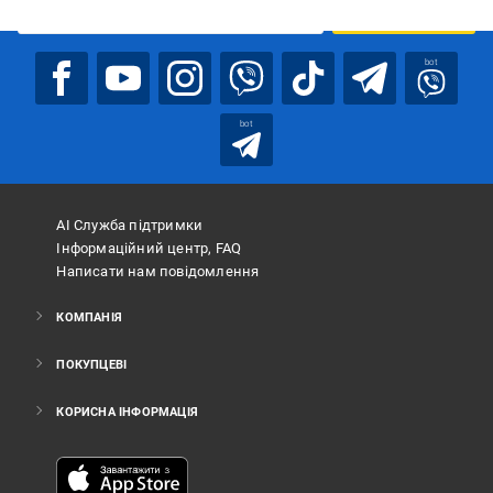
ПІДПИСАТИСЯ
bot
bot
АІ Служба підтримки
Інформаційний центр, FAQ
Написати нам повідомлення
КОМПАНІЯ
ПОКУПЦЕВІ
КОРИСНА ІНФОРМАЦІЯ