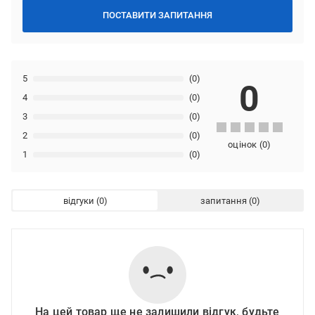
ПОСТАВИТИ ЗАПИТАННЯ
5
(0)
0
4
(0)
3
(0)
2
(0)
оцінок
(
0
)
1
(0)
відгуки
запитання
На цей товар ще не залишили відгук, будьте