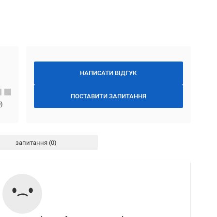
НАПИСАТИ ВІДГУК
ПОСТАВИТИ ЗАПИТАННЯ
0
)
запитання