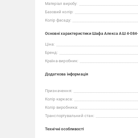
Матеріал виробу:
Базовий колір:
Колір фасаду:
Основні характеристики Шафа Алекса АШ 4-084
Ціна:
Бренд:
Країна-виробник:
Додаткова інформація
Призначення:
Колір каркаса:
Колір виробника:
Транспортувальний стан:
Технічні особливості