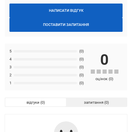
НАПИСАТИ ВІДГУК
ПОСТАВИТИ ЗАПИТАННЯ
5
(0)
0
4
(0)
3
(0)
2
(0)
оцінок
(
0
)
1
(0)
відгуки
запитання