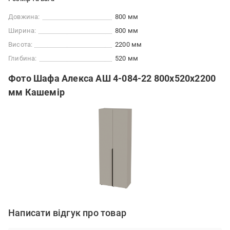
Довжина:
800 мм
Ширина:
800 мм
Висота:
2200 мм
Глибина:
520 мм
Фото Шафа Алекса АШ 4-084-22 800х520х2200
мм Кашемір
Написати відгук про товар