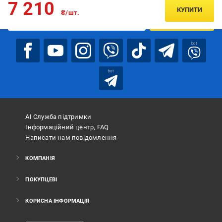
7 210
КУПИТИ
₴/шт.
ПІДПИСАТИСЯ
bot
bot
АІ Служба підтримки
Інформаційний центр, FAQ
Написати нам повідомлення
КОМПАНІЯ
ПОКУПЦЕВІ
КОРИСНА ІНФОРМАЦІЯ