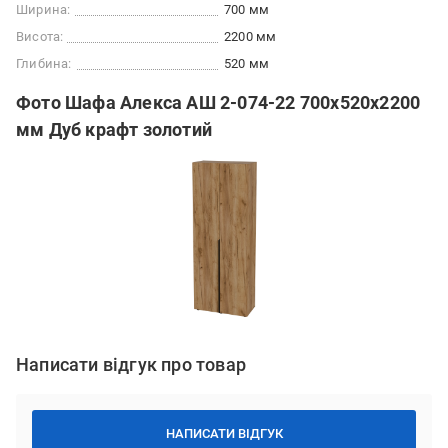
Ширина:
700 мм
Висота:
2200 мм
Глибина:
520 мм
Фото Шафа Алекса АШ 2-074-22 700х520х2200
мм Дуб крафт золотий
Написати відгук про товар
НАПИСАТИ ВІДГУК