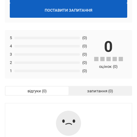
ПОСТАВИТИ ЗАПИТАННЯ
5
(0)
0
4
(0)
3
(0)
2
(0)
оцінок
(
0
)
1
(0)
відгуки
запитання