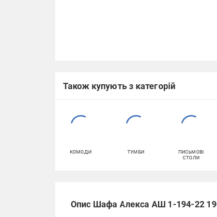
Також купують з категорій
КОМОДИ
ТУМБИ
ПИСЬМОВІ
СТОЛИ
Опис Шафа Алекса АШ 1-194-22 1