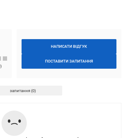
НАПИСАТИ ВІДГУК
ПОСТАВИТИ ЗАПИТАННЯ
0
)
запитання