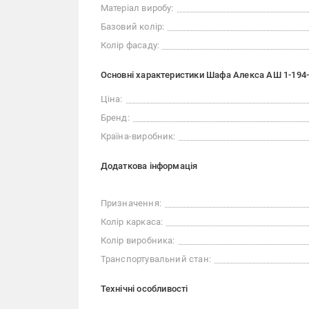
Матеріал виробу:
Базовий колір:
Колір фасаду:
Основні характеристики Шафа Алекса АШ 1-194
Ціна:
Бренд:
Країна-виробник:
Додаткова інформація
Призначення:
Колір каркаса:
Колір виробника:
Транспортувальний стан:
Технічні особливості