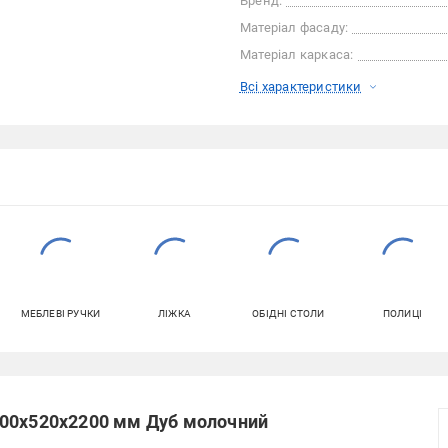
Бренд:
Матеріал фасаду:
Матеріал каркаса:
Всі характеристики
МЕБЛЕВІ РУЧКИ
ЛІЖКА
ОБІДНІ СТОЛИ
ПОЛИЦІ
900х520х2200 мм Дуб молочний