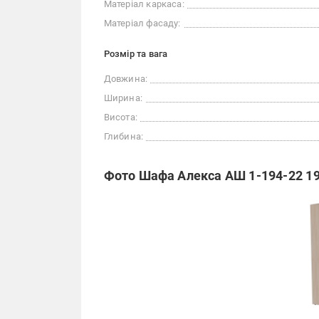
Матеріал каркаса:
Матеріал фасаду:
Розмір та вага
Довжина:
Ширина:
Висота:
Глибина:
Фото Шафа Алекса АШ 1-194-22 1