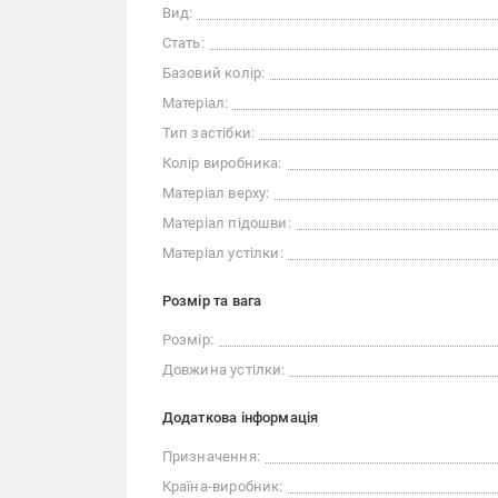
Вид:
Стать:
Базовий колір:
Матеріал:
Тип застібки:
Колір виробника:
Матеріал верху:
Матеріал підошви:
Матеріал устілки:
Розмір та вага
Розмір:
Довжина устілки:
Додаткова інформація
Призначення:
Країна-виробник: