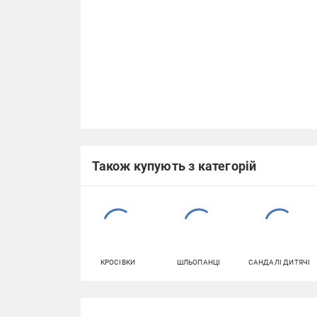
Також купують з категорій
КРОСІВКИ
ШЛЬОПАНЦІ
САНДАЛІ ДИТЯЧІ