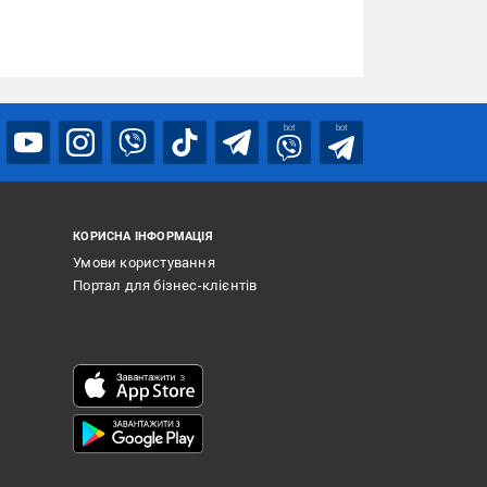
bot
bot
КОРИСНА ІНФОРМАЦІЯ
Умови користування
Портал для бізнес-клієнтів