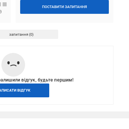
ПОСТАВИТИ ЗАПИТАННЯ
0
)
запитання
залишили відгук, будьте першим!
АПИСАТИ ВІДГУК