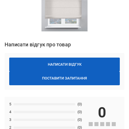
Написати відгук про товар
НАПИСАТИ ВІДГУК
ПОСТАВИТИ ЗАПИТАННЯ
5
(0)
0
4
(0)
3
(0)
2
(0)