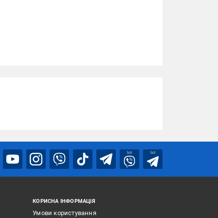
bot
bot
КОРИСНА ІНФОРМАЦІЯ
Умови користування