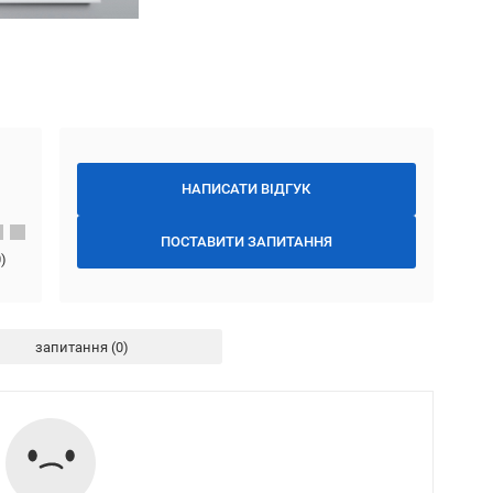
НАПИСАТИ ВІДГУК
ПОСТАВИТИ ЗАПИТАННЯ
0
)
запитання