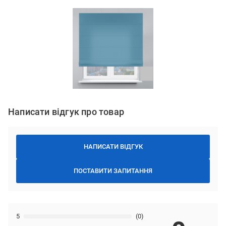
Написати відгук про товар
НАПИСАТИ ВІДГУК
ПОСТАВИТИ ЗАПИТАННЯ
5
(0)