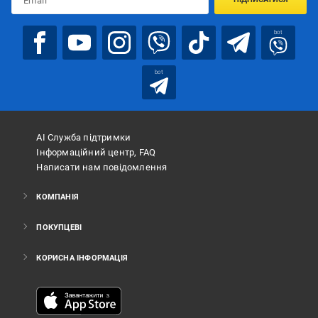
bot
bot
АІ Служба підтримки
Інформаційний центр, FAQ
Написати нам повідомлення
КОМПАНІЯ
ПОКУПЦЕВІ
КОРИСНА ІНФОРМАЦІЯ