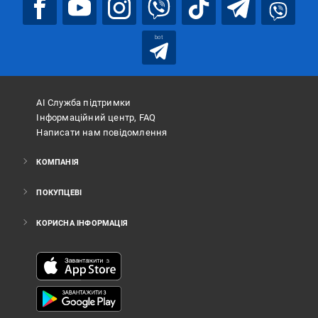
bot
АІ Служба підтримки
Інформаційний центр, FAQ
Написати нам повідомлення
КОМПАНІЯ
ПОКУПЦЕВІ
КОРИСНА ІНФОРМАЦІЯ