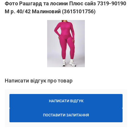
Фото Рашгард та лосини Плюс сайз 7319-90190
M р. 40/42 Малиновий (3615101756)
Написати відгук про товар
НАПИСАТИ ВІДГУК
ПОСТАВИТИ ЗАПИТАННЯ