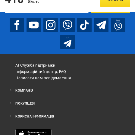
₴/шт.
ПІДПИСАТИСЯ
bot
bot
АІ Служба підтримки
Інформаційний центр, FAQ
Написати нам повідомлення
КОМПАНІЯ
ПОКУПЦЕВІ
КОРИСНА ІНФОРМАЦІЯ